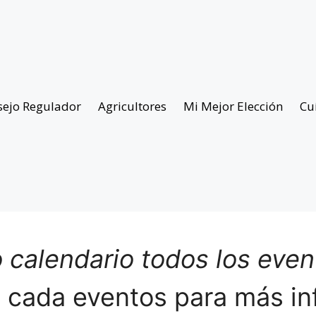
sejo Regulador
Agricultores
Mi Mejor Elección
Cu
 calendario todos los eve
n cada eventos para más in