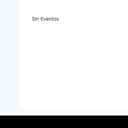
Sin Eventos