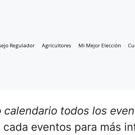
sejo Regulador
Agricultores
Mi Mejor Elección
Cu
 calendario todos los eve
n cada eventos para más in