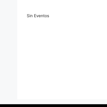
Sin Eventos