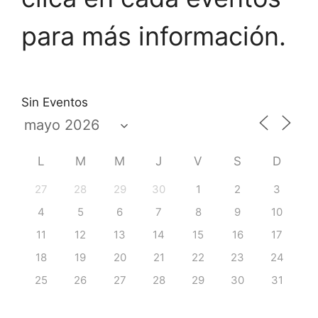
para más información.
Sin Eventos
L
M
M
J
V
S
D
27
28
29
30
1
2
3
4
5
6
7
8
9
10
11
12
13
14
15
16
17
18
19
20
21
22
23
24
25
26
27
28
29
30
31