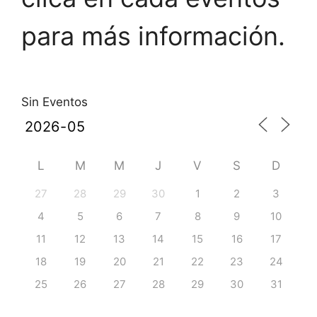
para más información.
Sin Eventos
L
M
M
J
V
S
D
27
28
29
30
1
2
3
4
5
6
7
8
9
10
11
12
13
14
15
16
17
18
19
20
21
22
23
24
25
26
27
28
29
30
31