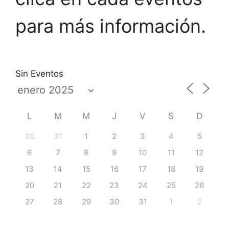
para más información.
Sin Eventos
L
M
M
J
V
S
D
30
31
1
2
3
4
5
6
7
8
9
10
11
12
13
14
15
16
17
18
19
20
21
22
23
24
25
26
27
28
29
30
31
1
2