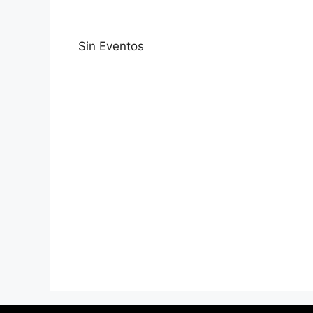
Sin Eventos