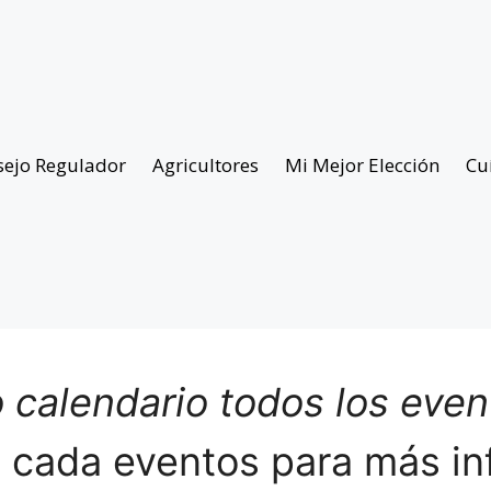
sejo Regulador
Agricultores
Mi Mejor Elección
Cu
 calendario todos los eve
n cada eventos para más in