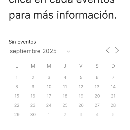
para más información.
Sin Eventos
L
M
M
J
V
S
D
1
2
3
4
5
6
7
8
9
10
11
12
13
14
15
16
17
18
19
20
21
22
23
24
25
26
27
28
29
30
1
2
3
4
5