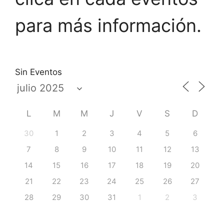
para más información.
Sin Eventos
L
M
M
J
V
S
D
30
1
2
3
4
5
6
7
8
9
10
11
12
13
14
15
16
17
18
19
20
21
22
23
24
25
26
27
28
29
30
31
1
2
3