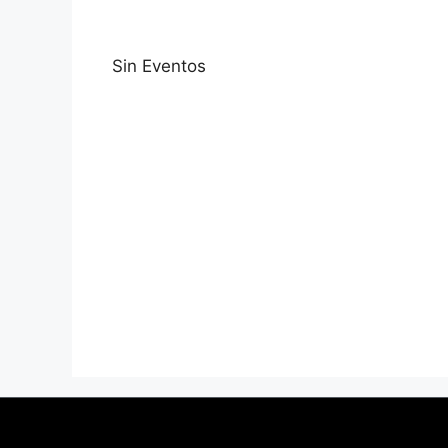
Sin Eventos