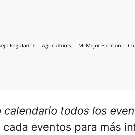
sejo Regulador
Agricultores
Mi Mejor Elección
Cu
 calendario todos los eve
n cada eventos para más in