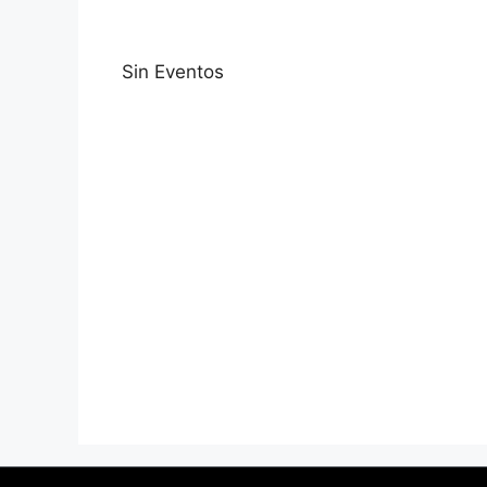
Sin Eventos