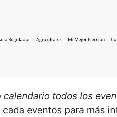
sejo Regulador
Agricultores
Mi Mejor Elección
Cu
 calendario todos los eve
n cada eventos para más in