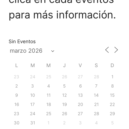
para más información.
Sin Eventos
L
M
M
J
V
S
D
23
24
25
26
27
28
1
2
3
4
5
6
7
8
9
10
11
12
13
14
15
16
17
18
19
20
21
22
23
24
25
26
27
28
29
30
31
1
2
3
4
5