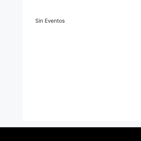
Sin Eventos