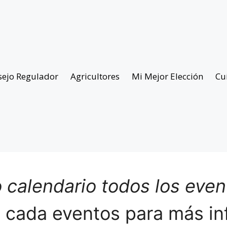
sejo Regulador
Agricultores
Mi Mejor Elección
Cu
 calendario todos los eve
n cada eventos para más in