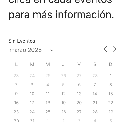
para más información.
Sin Eventos
L
M
M
J
V
S
D
23
24
25
26
27
28
1
2
3
4
5
6
7
8
9
10
11
12
13
14
15
16
17
18
19
20
21
22
23
24
25
26
27
28
29
30
31
1
2
3
4
5