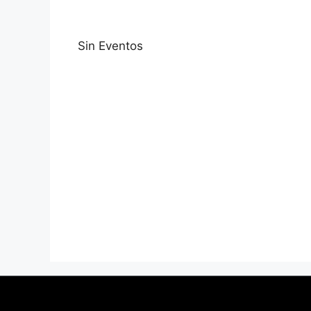
Sin Eventos