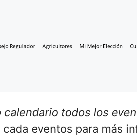
sejo Regulador
Agricultores
Mi Mejor Elección
Cu
 calendario todos los eve
n cada eventos para más in