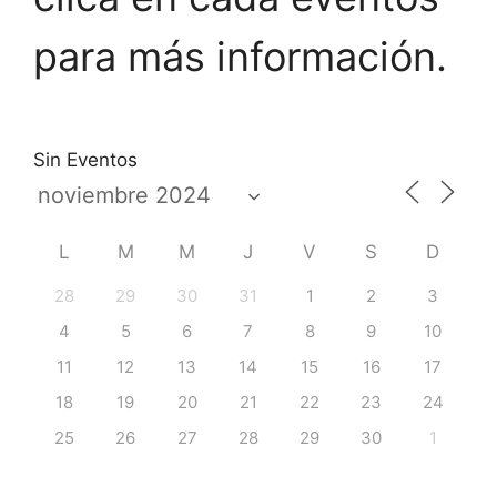
para más información.
Sin Eventos
L
M
M
J
V
S
D
28
29
30
31
1
2
3
4
5
6
7
8
9
10
11
12
13
14
15
16
17
18
19
20
21
22
23
24
25
26
27
28
29
30
1