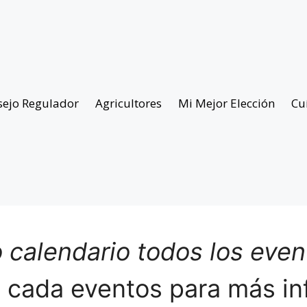
sejo Regulador
Agricultores
Mi Mejor Elección
Cu
 calendario todos los eve
n cada eventos para más in