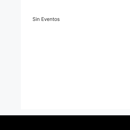
Sin Eventos