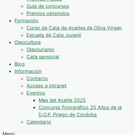
Guía de concursos
Premios obtenidos
Formación
Curso de Cata de Aceites de Oliva Virgen
Escuela de Cata Juvenil
Oleocultura
Oleoturismo
Cata sensorial
Blog
Información
Contacto
Acceso a intranet
Eventos
Mes del Aceite 2025
Concurso Fotográfico 25 Años de la
D.O.P. Priego de Córdoba
Calendario
Menú