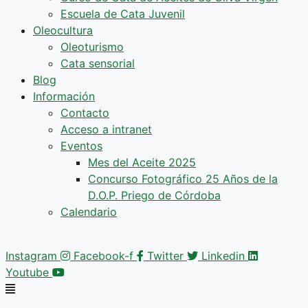
Escuela de Cata Juvenil
Oleocultura
Oleoturismo
Cata sensorial
Blog
Información
Contacto
Acceso a intranet
Eventos
Mes del Aceite 2025
Concurso Fotográfico 25 Años de la
D.O.P. Priego de Córdoba
Calendario
Instagram
Facebook-f
Twitter
Linkedin
Youtube