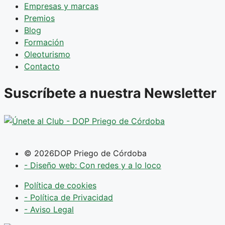
Empresas y marcas
Premios
Blog
Formación
Oleoturismo
Contacto
Suscríbete a nuestra Newsletter
© 2026DOP Priego de Córdoba
- Diseño web: Con redes y a lo loco
Política de cookies
- Política de Privacidad
- Aviso Legal