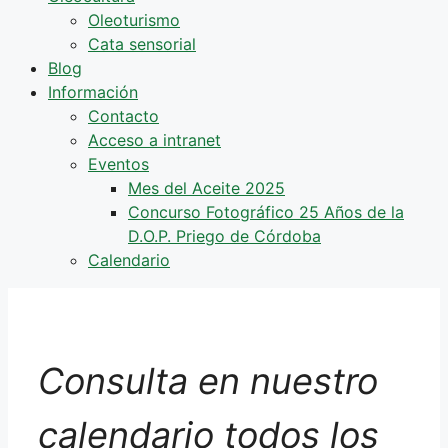
Oleoturismo
Cata sensorial
Blog
Información
Contacto
Acceso a intranet
Eventos
Mes del Aceite 2025
Concurso Fotográfico 25 Años de la
D.O.P. Priego de Córdoba
Calendario
Consulta en nuestro
calendario todos los