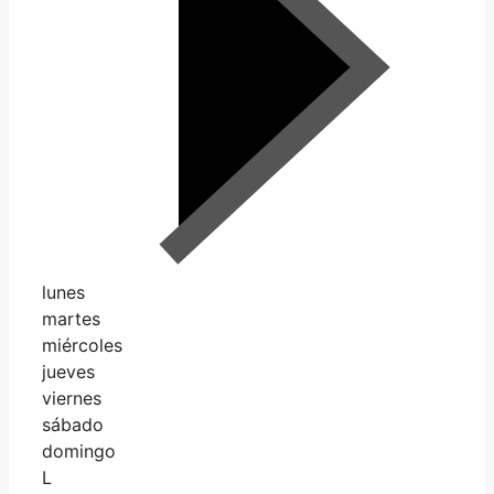
lunes
martes
miércoles
jueves
viernes
sábado
domingo
L