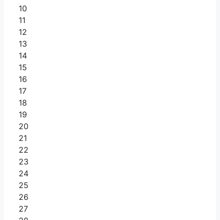
10
11
12
13
14
15
16
17
18
19
20
21
22
23
24
25
26
27