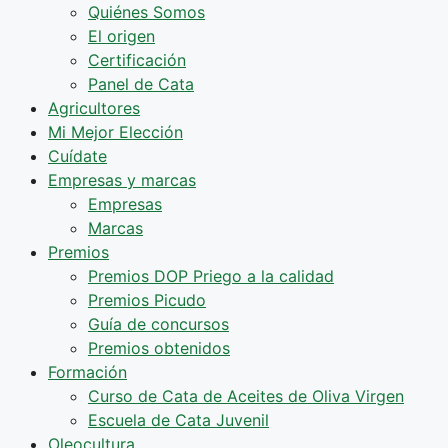
Quiénes Somos
El origen
Certificación
Panel de Cata
Agricultores
Mi Mejor Elección
Cuídate
Empresas y marcas
Empresas
Marcas
Premios
Premios DOP Priego a la calidad
Premios Picudo
Guía de concursos
Premios obtenidos
Formación
Curso de Cata de Aceites de Oliva Virgen
Escuela de Cata Juvenil
Oleocultura