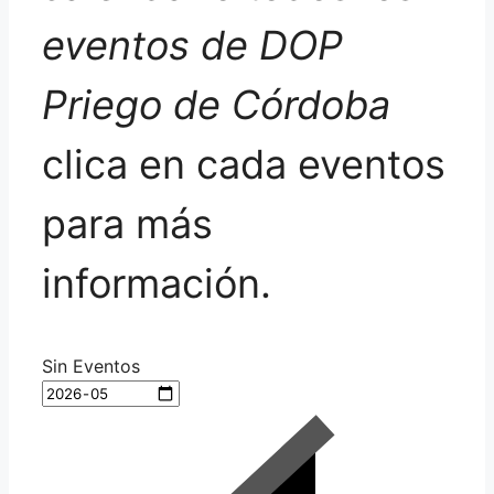
eventos de DOP
Priego de Córdoba
clica en cada eventos
para más
información.
Sin Eventos