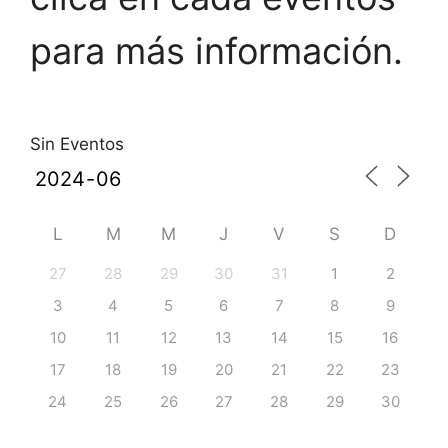
para más información.
Sin Eventos
L
M
M
J
V
S
D
27
28
29
30
31
1
2
3
4
5
6
7
8
9
10
11
12
13
14
15
16
17
18
19
20
21
22
23
24
25
26
27
28
29
30