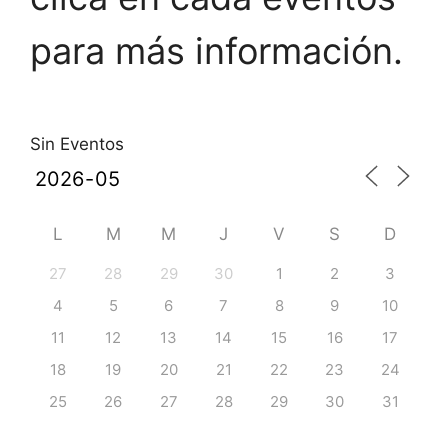
para más información.
Sin Eventos
L
M
M
J
V
S
D
27
28
29
30
1
2
3
4
5
6
7
8
9
10
11
12
13
14
15
16
17
18
19
20
21
22
23
24
25
26
27
28
29
30
31