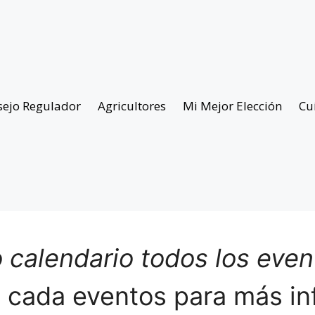
sejo Regulador
Agricultores
Mi Mejor Elección
Cu
 calendario todos los eve
n cada eventos para más in