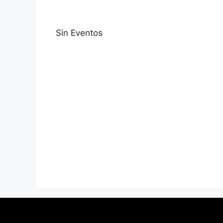
Sin Eventos