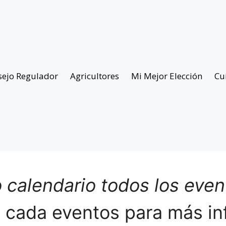
sejo Regulador
Agricultores
Mi Mejor Elección
Cu
 calendario todos los eve
n cada eventos para más in