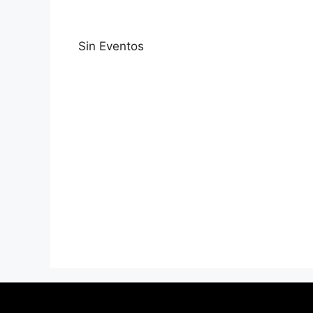
Sin Eventos